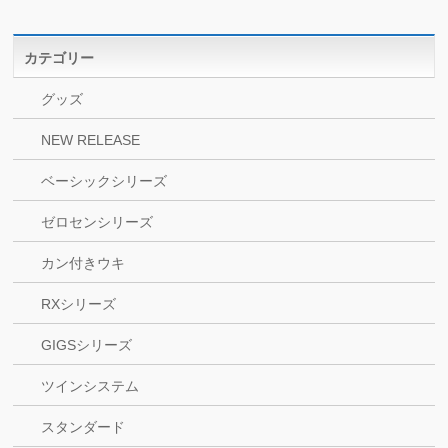
カテゴリー
グッズ
NEW RELEASE
ベーシックシリーズ
ゼロセンシリーズ
カン付きウキ
RXシリーズ
GIGSシリーズ
ツインシステム
スタンダード