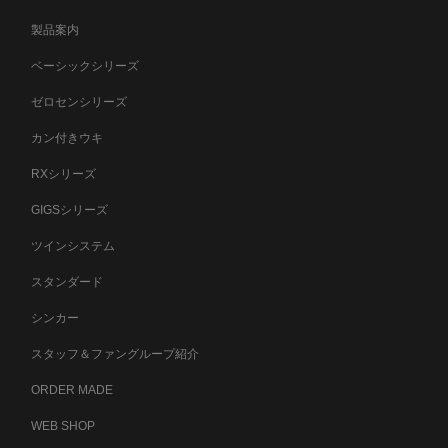
製品案内
ベーシックシリーズ
ゼロセンシリーズ
カン付きウキ
RXシリーズ
GIGSシリーズ
ツインシステム
スタンダード
シンカー
スタッフ＆ファングループ紹介
ORDER MADE
WEB SHOP