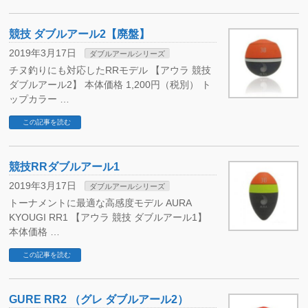
競技 ダブルアール2【廃盤】
2019年3月17日
ダブルアールシリーズ
チヌ釣りにも対応したRRモデル 【アウラ 競技
ダブルアール2】 本体価格 1,200円（税別） ト
ップカラー …
この記事を読む
競技RRダブルアール1
2019年3月17日
ダブルアールシリーズ
トーナメントに最適な高感度モデル AURA
KYOUGI RR1 【アウラ 競技 ダブルアール1】
本体価格 …
この記事を読む
GURE RR2 （グレ ダブルアール2）