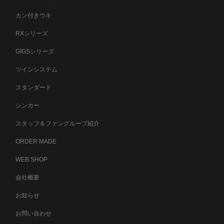
カン付きウキ
RXシリーズ
GIGSシリーズ
ツインシステム
スタンダード
シンカー
スタッフ＆ファングループ紹介
ORDER MADE
WEB SHOP
会社概要
お知らせ
お問い合わせ