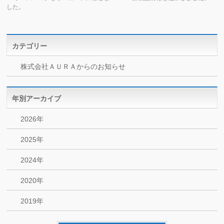
した。
カテゴリー
株式会社ＡＵＲＡからのお知らせ
年別アーカイブ
2026年
2025年
2024年
2020年
2019年