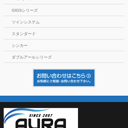
GIGSシリーズ
ツインシステム
スタンダード
シンカー
ダブルアールシリーズ